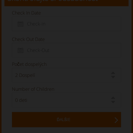
Check In Date
Check Out Date
Počet dospelých
Number of Children
ĎALŠIE