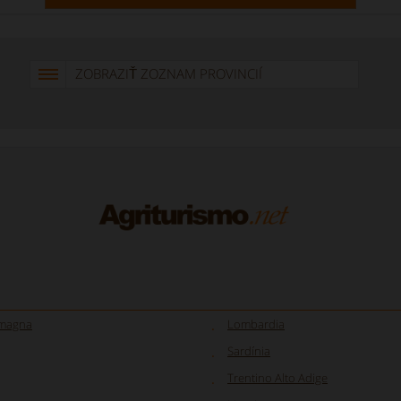
ZOBRAZIŤ ZOZNAM PROVINCIÍ
omagna
Lombardia
Sardínia
Trentino Alto Adige