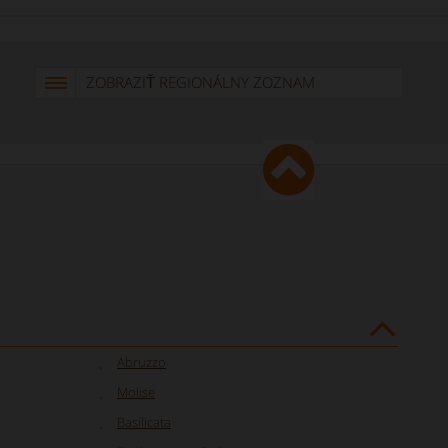
ZOBRAZIŤ REGIONÁLNY ZOZNAM
Abruzzo
Molise
Basilicata