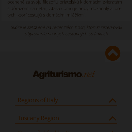
ocenené za svoju filozofiu priateľskú k domácim zvieratám
s dôrazom na detail, vďaka čomu je pobyt dokonalý aj pre
tých, ktorí cestujú s domácimi miláčikmi.
Skóre je založené na recenziách hostí, ktorí si rezervovali
ubytovanie na iných cestovných stránkach
Regions of Italy
Tuscany Region