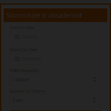
Skontrolujte si obsadenosť
Check In Date
Check Out Date
Počet dospelých
Number of Children