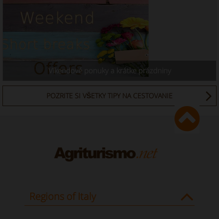
Víkendové ponuky a krátke prázdniny
POZRITE SI VŠETKY TIPY NA CESTOVANIE
Regions of Italy