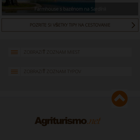
Farmhouse s bazénom na Sardínii
POZRITE SI VŠETKY TIPY NA CESTOVANIE
ZOBRAZIŤ ZOZNAM MIEST
ZOBRAZIŤ ZOZNAM TYPOV